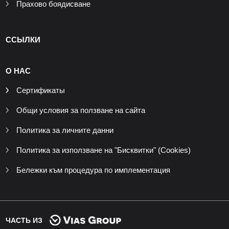
Прахово боядисване
ССЫЛКИ
О НАС
Сертификаты
Общи условия за ползване на сайта
Политика за личните данни
Политика за използване на "Бисквитки" (Cookies)
Бележки към процедура по имплементация
ЧАСТЬ ИЗ