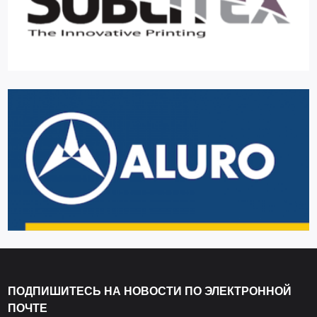
ПОДПИШИТЕСЬ НА НОВОСТИ ПО ЭЛЕКТРОННОЙ
ПОЧТЕ