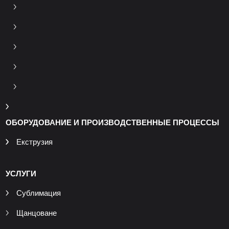
ОБОРУДОВАНИЕ И ПРОИЗВОДСТВЕННЫЕ ПРОЦЕССЫ
Екструзия
УСЛУГИ
Сублимация
Щанцоване