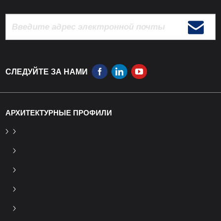
СЛЕДУЙТЕ ЗА НАМИ
АРХИТЕКТУРНЫЕ ПРОФИЛИ