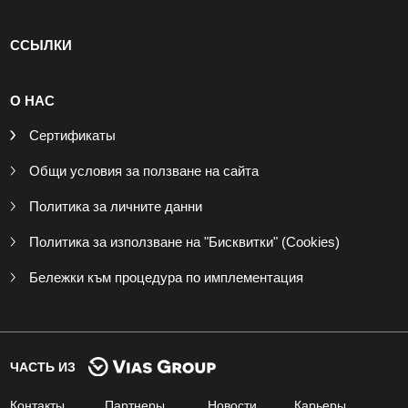
ССЫЛКИ
О НАС
Сертификаты
Общи условия за ползване на сайта
Политика за личните данни
Политика за използване на "Бисквитки" (Cookies)
Бележки към процедура по имплементация
ЧАСТЬ ИЗ
Контакты
Партнеры
Новости
Карьеры