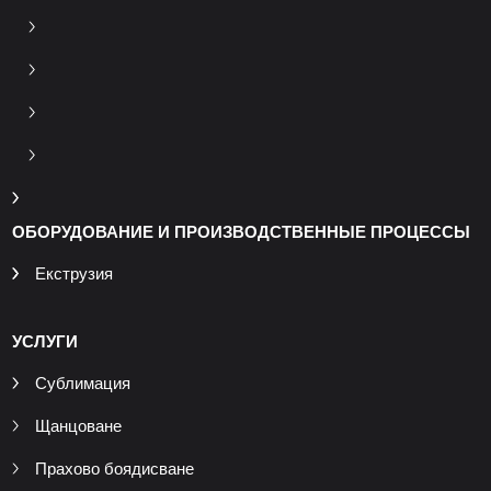
ОБОРУДОВАНИЕ И ПРОИЗВОДСТВЕННЫЕ ПРОЦЕССЫ
Екструзия
УСЛУГИ
Сублимация
Щанцоване
Прахово боядисване