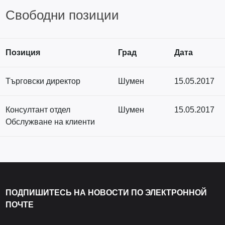
Свободни позиции
Позиция
Град
Дата
Търговски директор
Шумен
15.05.2017
Консултант отдел
Шумен
15.05.2017
Обслужване на клиенти
ПОДПИШИТЕСЬ НА НОВОСТИ ПО ЭЛЕКТРОННОЙ
ПОЧТЕ