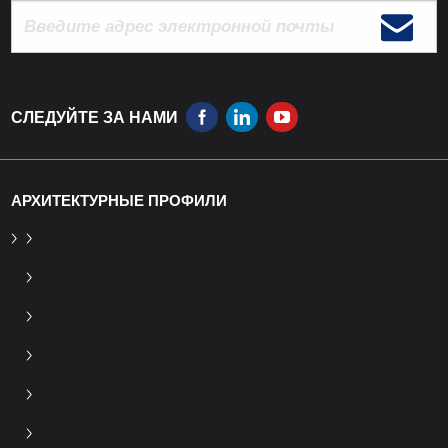
СЛЕДУЙТЕ ЗА НАМИ
АРХИТЕКТУРНЫЕ ПРОФИЛИ