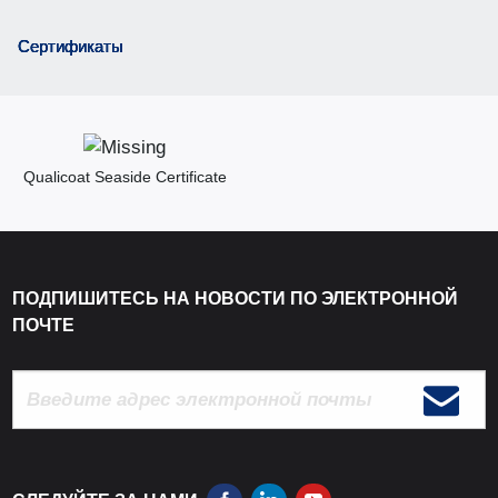
Сертификаты
Qualicoat Seaside Certificate
ПОДПИШИТЕСЬ НА НОВОСТИ ПО ЭЛЕКТРОННОЙ
ПОЧТЕ