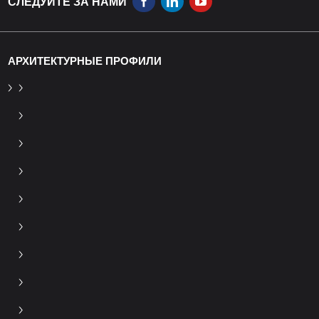
СЛЕДУЙТЕ ЗА НАМИ
АРХИТЕКТУРНЫЕ ПРОФИЛИ