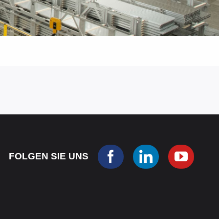
FOLGEN SIE UNS