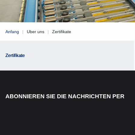
Anfang
|
Uber uns
|
Zertifikate
Zertifikate
ABONNIEREN SIE DIE NACHRICHTEN PER