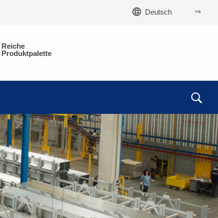
Deutsch
Reiche
Produktpalette