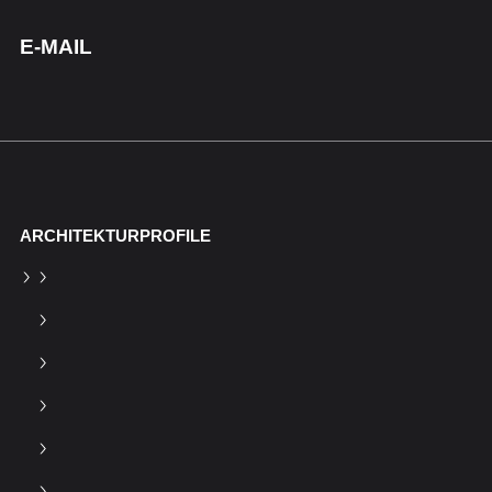
E-MAIL
ARCHITEKTURPROFILE