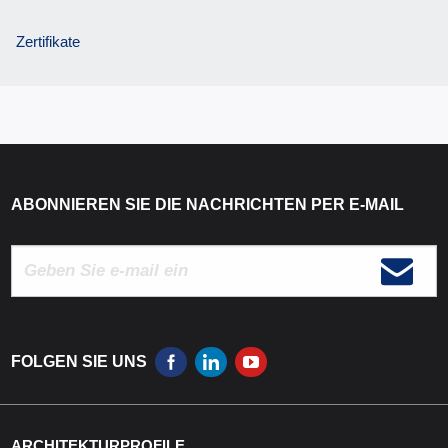
Zertifikate
ABONNIEREN SIE DIE NACHRICHTEN PER E-MAIL
FOLGEN SIE UNS
ARCHITEKTURPROFILE