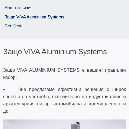
Нашата визия
Защо VIVA Aluminium Systems
Certificate
Защо VIVA Aluminium Systems
Защо VIVA ALUMINIUM SYSTEMS е вашият правилен
избор:
• Ние предлагаме ефективни решения с широк
спектър на употреба, включително на индустриалния и
архитектурния пазар, автомобилната промишленост и
др.