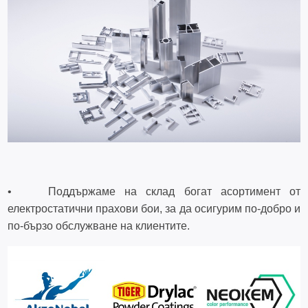
• Поддържаме на склад богат асортимент от
електростатични прахови бои, за да осигурим по-добро и
по-бързо обслужване на клиентите.