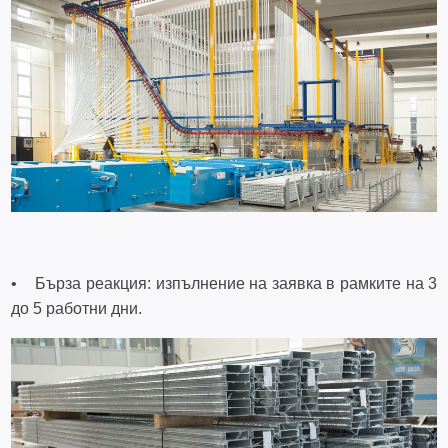
• Бърза реакция: изпълнение на заявка в рамките на 3
до 5 работни дни.