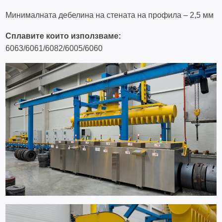
Минималната дебелина на стената на профила – 2,5 мм
Сплавите които използваме:
6063/6061/6082/6005/6060