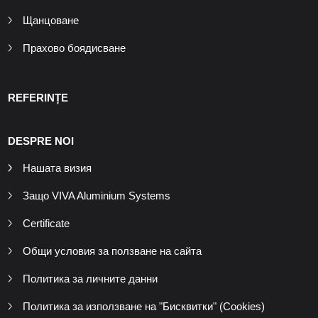
Щанцоване
Прахово боядисване
REFERINȚE
DESPRE NOI
Нашата визия
Защо VIVA Aluminium Systems
Certificate
Общи условия за ползване на сайта
Политика за личните данни
Политика за използване на "Бисквитки" (Cookies)