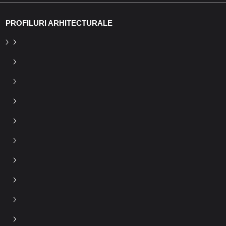
PROFILURI ARHITECTURALE