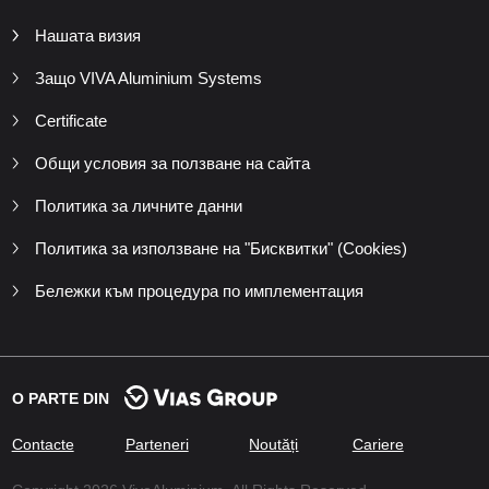
Нашата визия
Защо VIVA Aluminium Systems
Certificate
Общи условия за ползване на сайта
Политика за личните данни
Политика за използване на "Бисквитки" (Cookies)
Бележки към процедура по имплементация
O PARTE DIN
Contacte
Parteneri
Noutăți
Cariere