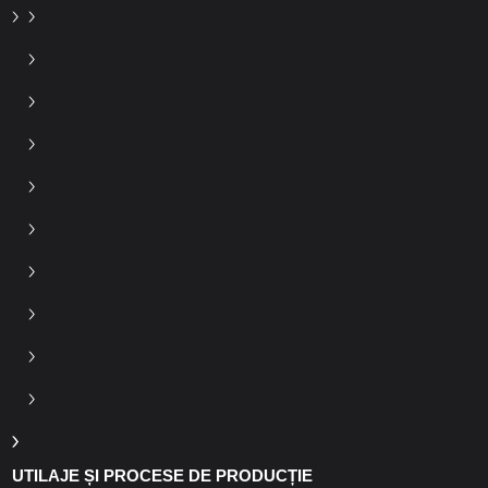
UTILAJE ȘI PROCESE DE PRODUCȚIE