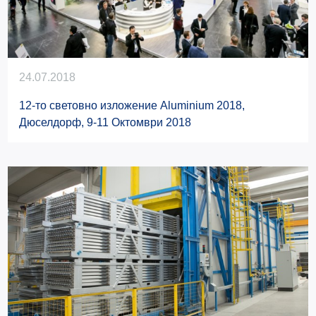
24.07.2018
12-то световно изложение Aluminium 2018,
Дюселдорф, 9-11 Октомври 2018