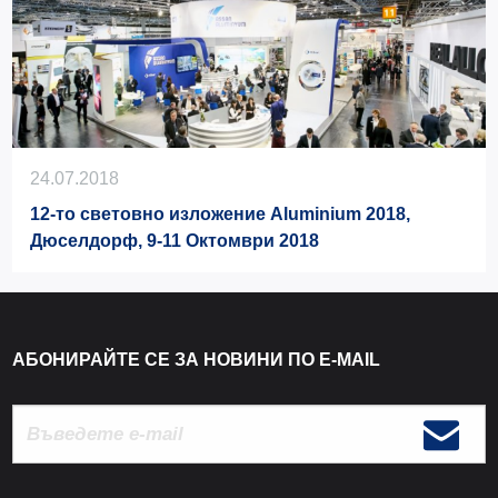
24.07.2018
12-то световно изложение Aluminium 2018,
Дюселдорф, 9-11 Октомври 2018
АБОНИРАЙТЕ СЕ ЗА НОВИНИ ПО E-MAIL