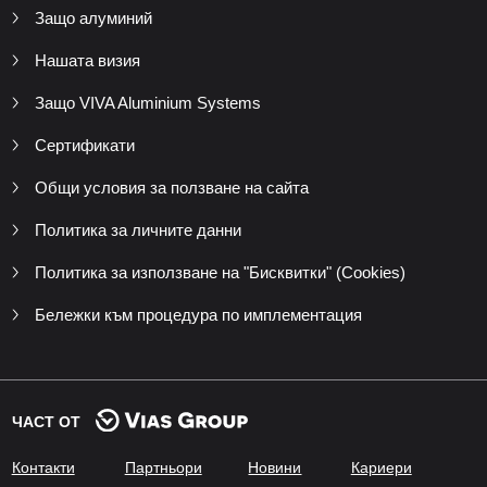
Защо алуминий
Нашата визия
Защо VIVA Aluminium Systems
Сертификати
Общи условия за ползване на сайта
Политика за личните данни
Политика за използване на "Бисквитки" (Cookies)
Бележки към процедура по имплементация
ЧАСТ ОТ
Контакти
Партньори
Новини
Кариери