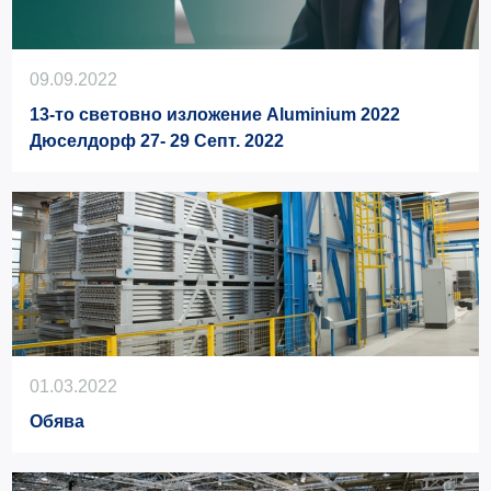
09.09.2022
13-то световно изложение Aluminium 2022
Дюселдорф 27- 29 Септ. 2022
01.03.2022
Обява