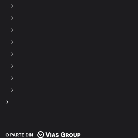
O PARTE DIN