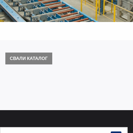
СВАЛИ КАТАЛОГ