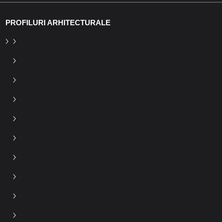
PROFILURI ARHITECTURALE