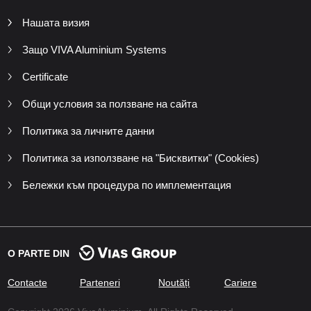
Нашата визия
Защо VIVA Aluminium Systems
Certificate
Общи условия за ползване на сайта
Политика за личните данни
Политика за използване на "Бисквитки" (Cookies)
Бележки към процедура по имплементация
O PARTE DIN
Contacte
Parteneri
Noutăți
Cariere