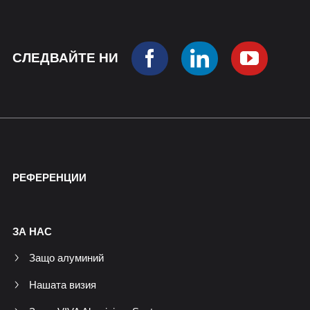
СЛЕДВАЙТЕ НИ
РЕФЕРЕНЦИИ
ЗА НАС
Защо алуминий
Нашата визия