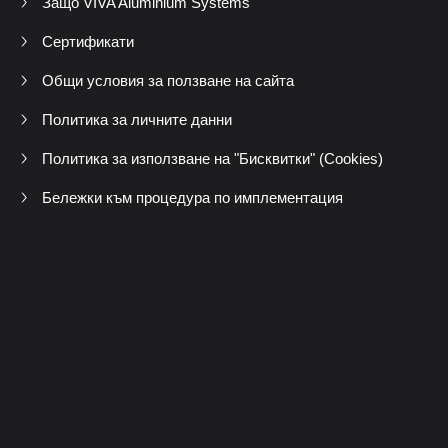
Защо VIVA Aluminium Systems
Сертификати
Общи условия за ползване на сайта
Политика за личните данни
Политика за използване на "Бисквитки" (Cookies)
Бележки към процедура по имплементация