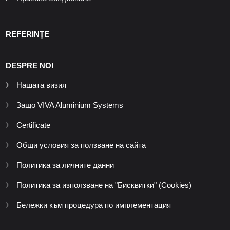
REFERINȚE
DESPRE NOI
Нашата визия
Защо VIVA Aluminium Systems
Certificate
Общи условия за ползване на сайта
Политика за личните данни
Политика за използване на "Бисквитки" (Cookies)
Бележки към процедура по имплементация