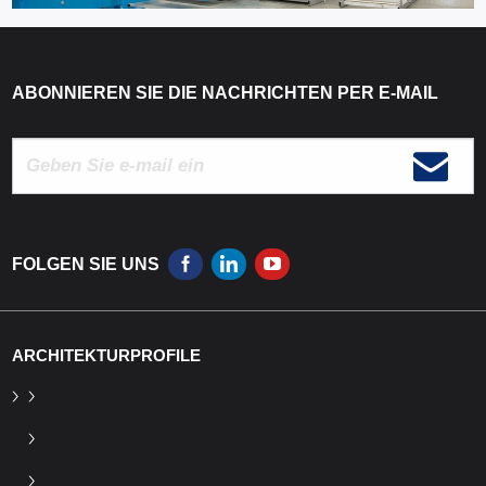
ABONNIEREN SIE DIE NACHRICHTEN PER E-MAIL
FOLGEN SIE UNS
ARCHITEKTURPROFILE