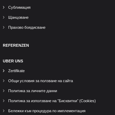
Сублимация
Щанцоване
Прахово боядисване
REFERENZEN
UBER UNS
Zertifikate
Общи условия за ползване на сайта
Политика за личните данни
Политика за използване на "Бисквитки" (Cookies)
Бележки към процедура по имплементация