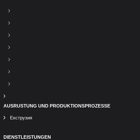
AUSRUSTUNG UND PRODUKTIONSPROZESSE
Екструзия
DIENSTLEISTUNGEN