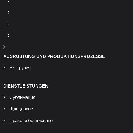
AUSRUSTUNG UND PRODUKTIONSPROZESSE
Екструзия
DIENSTLEISTUNGEN
Сублимация
Щанцоване
Прахово боядисване