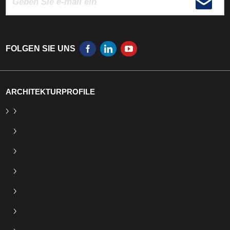
FOLGEN SIE UNS
ARCHITEKTURPROFILE