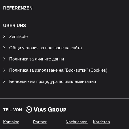
REFERENZEN
UBER UNS
Zertifikate
Общи условия за ползване на сайта
Политика за личните данни
Политика за използване на "Бисквитки" (Cookies)
Бележки към процедура по имплементация
TEIL VON
Kontakte
Partner
Nachrichten
Karrieren