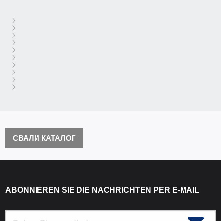
СВАЛИ КАТАЛОГ
ABONNIEREN SIE DIE NACHRICHTEN PER E-MAIL