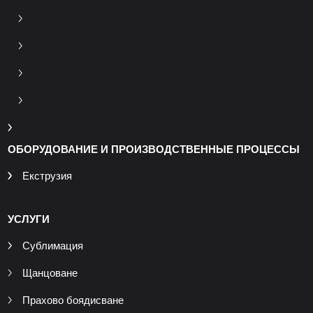
ОБОРУДОВАНИЕ И ПРОИЗВОДСТВЕННЫЕ ПРОЦЕССЫ
Екструзия
УСЛУГИ
Сублимация
Щанцоване
Прахово боядисване