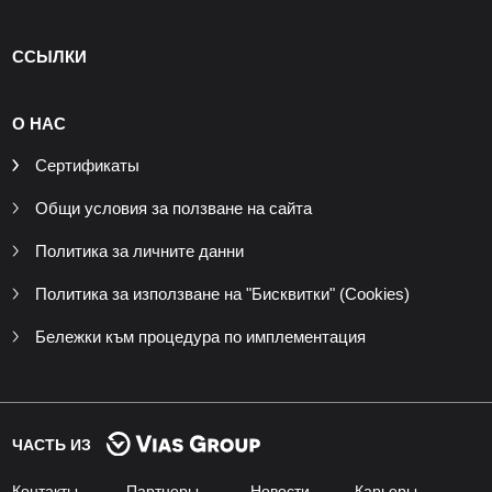
ССЫЛКИ
О НАС
Сертификаты
Общи условия за ползване на сайта
Политика за личните данни
Политика за използване на "Бисквитки" (Cookies)
Бележки към процедура по имплементация
ЧАСТЬ ИЗ
Контакты
Партнеры
Новости
Карьеры