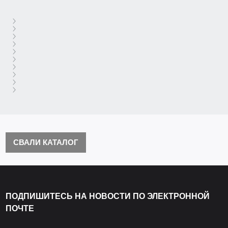
СВАЛИ КАТАЛОГ
ПОДПИШИТЕСЬ НА НОВОСТИ ПО ЭЛЕКТРОННОЙ
ПОЧТЕ