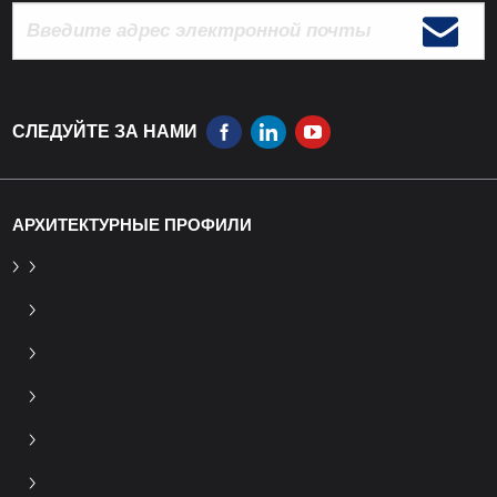
СЛЕДУЙТЕ ЗА НАМИ
АРХИТЕКТУРНЫЕ ПРОФИЛИ