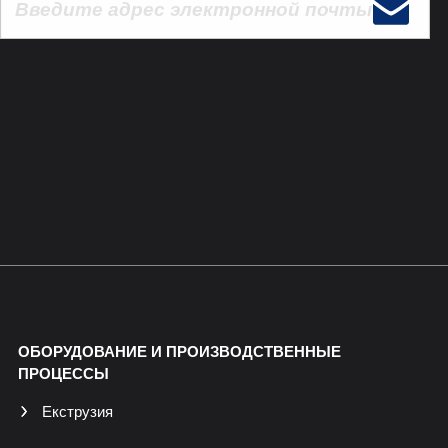
ОБОРУДОВАНИЕ И ПРОИЗВОДСТВЕННЫЕ
ПРОЦЕССЫ
Екструзия