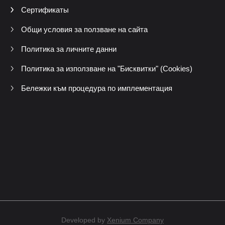
Сертификаты
Общи условия за ползване на сайта
Политика за личните данни
Политика за използване на "Бисквитки" (Cookies)
Бележки към процедура по имплементация
Developed by
Xenium Company