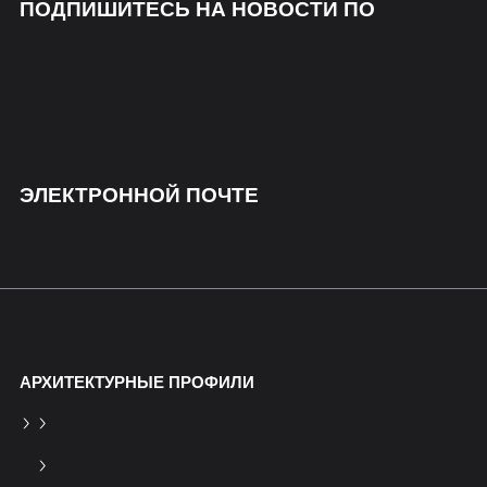
ПОДПИШИТЕСЬ НА НОВОСТИ ПО
ЭЛЕКТРОННОЙ ПОЧТЕ
АРХИТЕКТУРНЫЕ ПРОФИЛИ