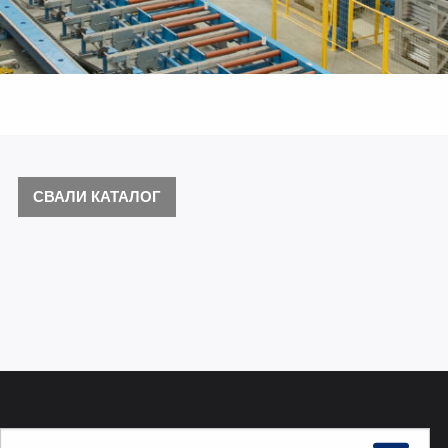
СВАЛИ КАТАЛОГ