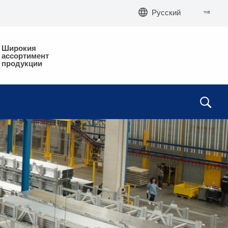
Русский
Широкия
ассортимент
продукции