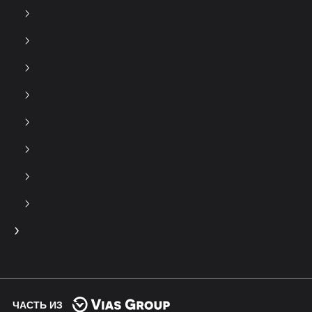
ЧАСТЬ ИЗ