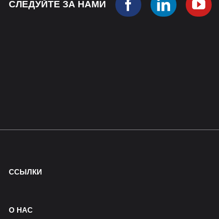
СЛЕДУЙТЕ ЗА НАМИ
ССЫЛКИ
О НАС