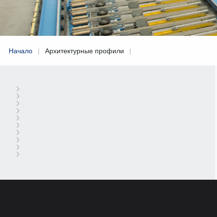
Начало
|
Архитектурные профили
|