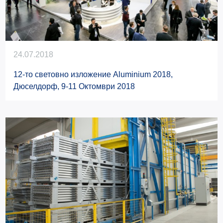
24.07.2018
12-то световно изложение Aluminium 2018,
Дюселдорф, 9-11 Октомври 2018