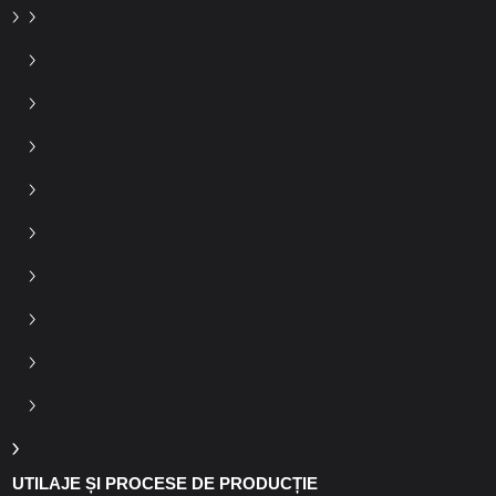
UTILAJE ȘI PROCESE DE PRODUCȚIE