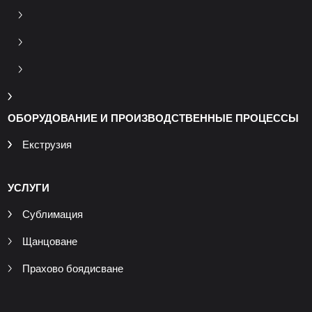
ОБОРУДОВАНИЕ И ПРОИЗВОДСТВЕННЫЕ ПРОЦЕССЫ
Екструзия
УСЛУГИ
Сублимация
Щанцоване
Прахово боядисване