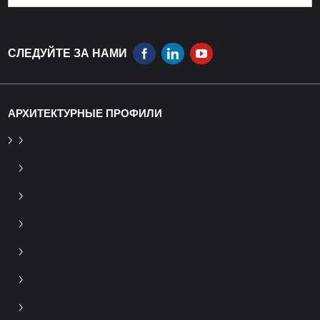
СЛЕДУЙТЕ ЗА НАМИ
АРХИТЕКТУРНЫЕ ПРОФИЛИ