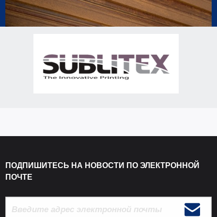
ПОДПИШИТЕСЬ НА НОВОСТИ ПО ЭЛЕКТРОННОЙ
ПОЧТЕ