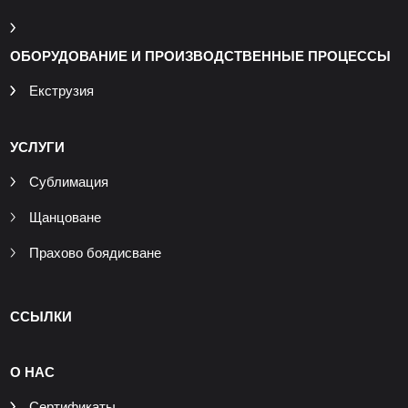
ОБОРУДОВАНИЕ И ПРОИЗВОДСТВЕННЫЕ ПРОЦЕССЫ
Екструзия
УСЛУГИ
Сублимация
Щанцоване
Прахово боядисване
ССЫЛКИ
О НАС
Сертификаты