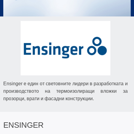
Ensinger е един от световните лидери в разработката и
производството на термоизолиращи вложки за
прозорци, врати и фасадни конструкции.
ENSINGER