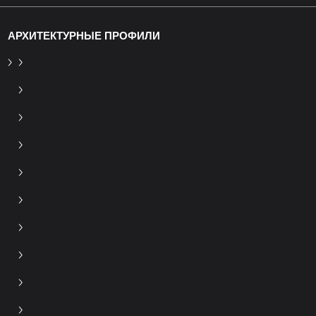
АРХИТЕКТУРНЫЕ ПРОФИЛИ