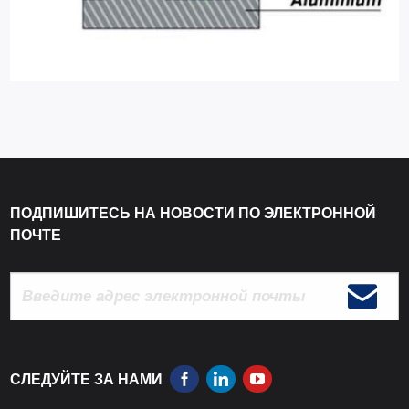
ПОДПИШИТЕСЬ НА НОВОСТИ ПО ЭЛЕКТРОННОЙ
ПОЧТЕ
СЛЕДУЙТЕ ЗА НАМИ