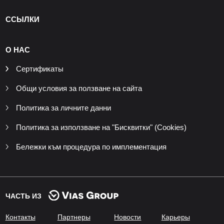
ССЫЛКИ
О НАС
Сертификаты
Общи условия за ползване на сайта
Политика за личните данни
Политика за използване на "Бисквитки" (Cookies)
Бележки към процедура по имплементация
ЧАСТЬ ИЗ
Контакты
Партнеры
Новости
Карьеры