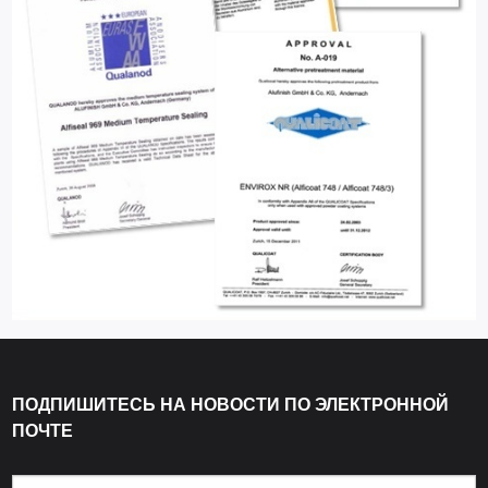
ПОДПИШИТЕСЬ НА НОВОСТИ ПО ЭЛЕКТРОННОЙ
ПОЧТЕ