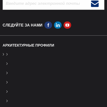
СЛЕДУЙТЕ ЗА НАМИ
АРХИТЕКТУРНЫЕ ПРОФИЛИ