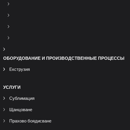
ОБОРУДОВАНИЕ И ПРОИЗВОДСТВЕННЫЕ ПРОЦЕССЫ
Екструзия
УСЛУГИ
Сублимация
Щанцоване
Прахово боядисване