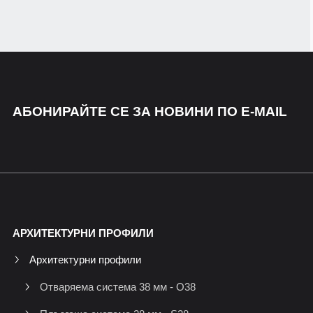
АБОНИРАЙТЕ СЕ ЗА НОВИНИ ПО E-MAIL
АРХИТЕКТУРНИ ПРОФИЛИ
Архитектурни профили
Отваряема система 38 мм - O38