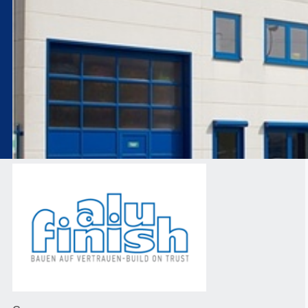
ЕКСТРУЗИЯ