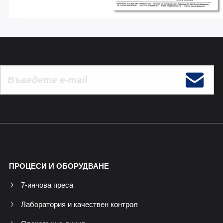
ПРОЦЕСИ И ОБОРУДВАНЕ
7-инчова преса
Лаборатория и качествен контрол