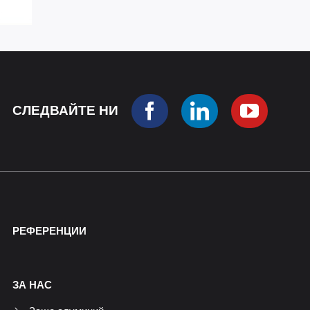
СЛЕДВАЙТЕ НИ
РЕФЕРЕНЦИИ
ЗА НАС