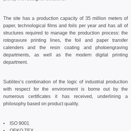
The site has a production capacity of 35 million meters of
paper, technological films and foils per year and has all of
structures required to manage the production process: the
rotogravure printing lines, the foil and paper transfer
calenders and the resin coating and photoengraving
departments, as well as the modern digital printing
department.
Sublitex’s combination of the logic of industrial production
with respect for the environment is borne out by the
numerous certificates it has received, underlining a
philosophy based on product quality.
• ISO 9001
• OEKO TEX