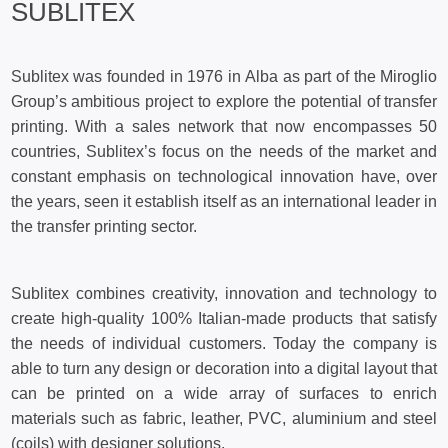
SUBLITEX
Sublitex was founded in 1976 in Alba as part of the Miroglio
Group’s ambitious project to explore the potential of transfer
printing. With a sales network that now encompasses 50
countries, Sublitex’s focus on the needs of the market and
constant emphasis on technological innovation have, over
the years, seen it establish itself as an international leader in
the transfer printing sector.
Sublitex combines creativity, innovation and technology to
create high-quality 100% Italian-made products that satisfy
the needs of individual customers. Today the company is
able to turn any design or decoration into a digital layout that
can be printed on a wide array of surfaces to enrich
materials such as fabric, leather, PVC, aluminium and steel
(coils) with designer solutions.