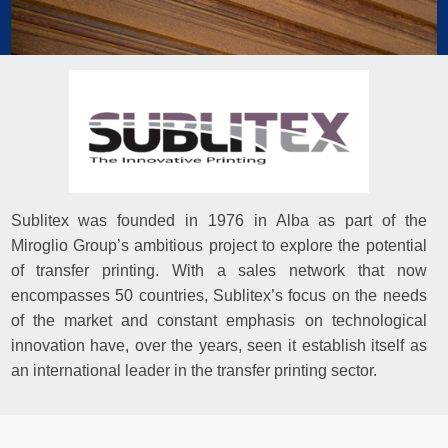
Sublitex was founded in 1976 in Alba as part of the
Miroglio Group’s ambitious project to explore the potential
of transfer printing. With a sales network that now
encompasses 50 countries, Sublitex’s focus on the needs
of the market and constant emphasis on technological
innovation have, over the years, seen it establish itself as
an international leader in the transfer printing sector.