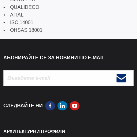
• QUALIDECO
• AITAL
• ISO 14001
• OHSAS 18001
АБОНИРАЙТЕ СЕ ЗА НОВИНИ ПО E-MAIL
СЛЕДВАЙТЕ НИ
АРХИТЕКТУРНИ ПРОФИЛИ