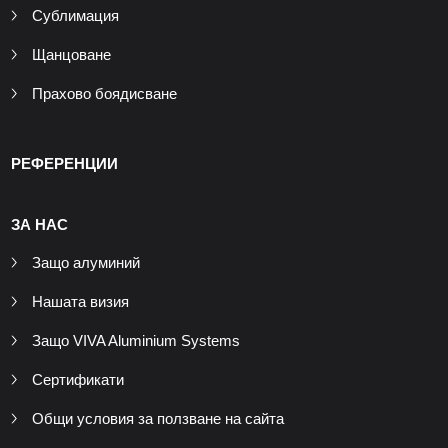
Сублимация
Щанцоване
Прахово боядисване
РЕФЕРЕНЦИИ
ЗА НАС
Защо алуминий
Нашата визия
Защо VIVA Aluminium Systems
Сертификати
Общи условия за ползване на сайта