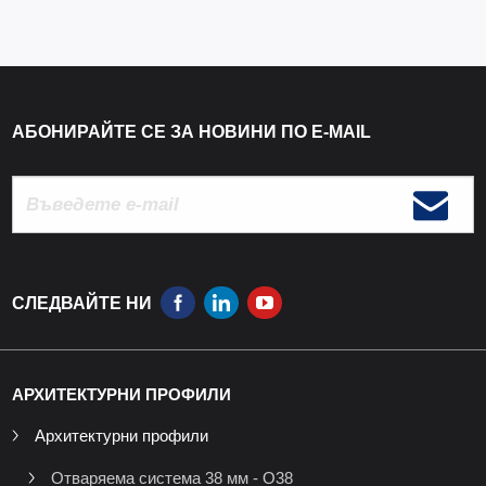
АБОНИРАЙТЕ СЕ ЗА НОВИНИ ПО E-MAIL
СЛЕДВАЙТЕ НИ
АРХИТЕКТУРНИ ПРОФИЛИ
Архитектурни профили
Отваряема система 38 мм - O38