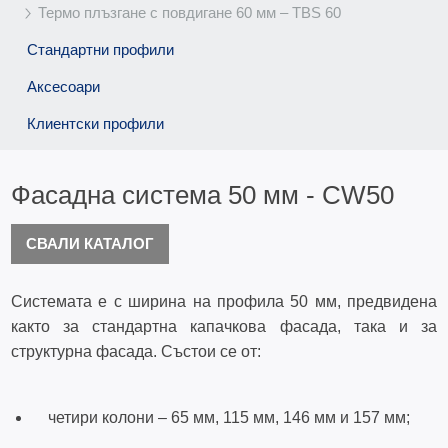
Термо плъзгане с повдигане 60 мм – TBS 60
Стандартни профили
Аксесоари
Клиентски профили
Фасадна система 50 мм - CW50
СВАЛИ КАТАЛОГ
Системата е с ширина на профила 50 мм, предвидена
както за стандартна капачкова фасада, така и за
структурна фасада. Състои се от:
четири колони – 65 мм, 115 мм, 146 мм и 157 мм;