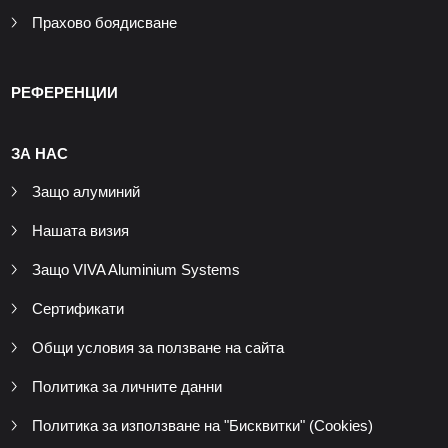
Прахово боядисване
РЕФЕРЕНЦИИ
ЗА НАС
Защо алуминий
Нашата визия
Защо VIVA Aluminium Systems
Сертификати
Общи условия за ползване на сайта
Политика за личните данни
Политика за използване на "Бисквитки" (Cookies)