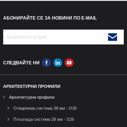
АБОНИРАЙТЕ СЕ ЗА НОВИНИ ПО E-MAIL
СЛЕДВАЙТЕ НИ
АРХИТЕКТУРНИ ПРОФИЛИ
Архитектурни профили
Отваряема система 38 мм - O38
Плъзгаща система 28 мм - S28