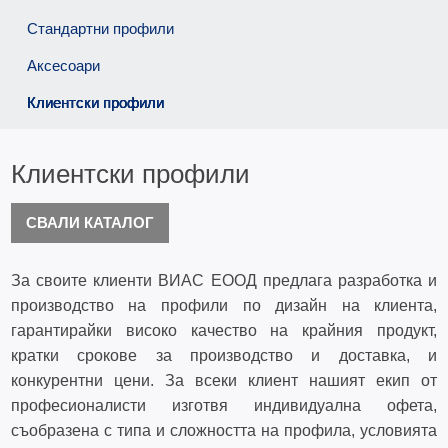
Стандартни профили
Аксесоари
Клиентски профили
Клиентски профили
СВАЛИ КАТАЛОГ
За своите клиенти ВИАС ЕООД предлага разработка и
производство на профили по дизайн на клиента,
гарантирайки високо качество на крайния продукт,
кратки срокове за производство и доставка, и
конкурентни цени. За всеки клиент нашият екип от
професионалисти изготвя индивидуална офета,
съобразена с типа и сложността на профила, условията