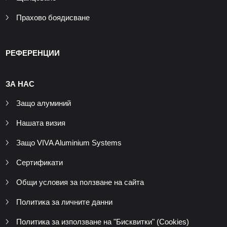
Прахово боядисване
РЕФЕРЕНЦИИ
ЗА НАС
Защо алуминий
Нашата визия
Защо VIVA Aluminium Systems
Сертификати
Общи условия за ползване на сайта
Политика за личните данни
Политика за използване на "Бисквитки" (Cookies)