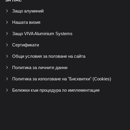
Защо алуминий
Нашата визия
Защо VIVA Aluminium Systems
Сертификати
Общи условия за ползване на сайта
Политика за личните данни
Политика за използване на "Бисквитки" (Cookies)
Бележки към процедура по имплементация