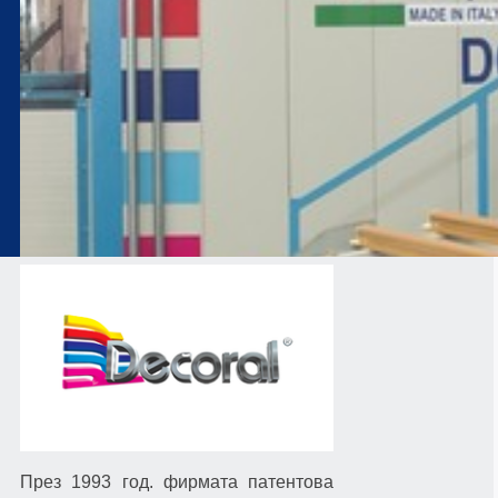
ЕКСТРУЗИЯ
През 1993 год. фирмата патентова